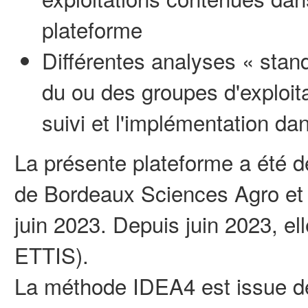
plateforme
Différentes analyses « stand
du ou des groupes d'exploitat
suivi et l'implémentation d
La présente plateforme a été d
de Bordeaux Sciences Agro et 
juin 2023. Depuis juin 2023, el
ETTIS).
La méthode IDEA4 est issue d