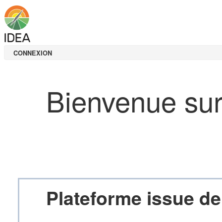
CONNEXION
Bienvenue sur
Plateforme issue de