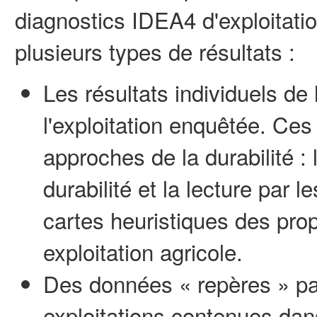
diagnostics IDEA4 d'exploitati
plusieurs types de résultats :
Les résultats individuels de 
l'exploitation enquêtée. Ces
approches de la durabilité : 
durabilité et la lecture par l
cartes heuristiques des pro
exploitation agricole.
Des données « repères » pa
exploitations contenues dan