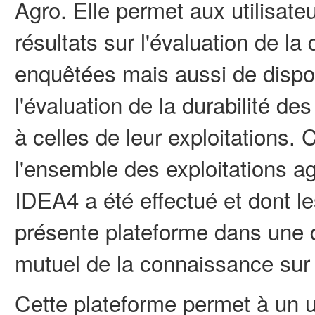
Agro. Elle permet aux utilisat
résultats sur l'évaluation de la 
enquêtées mais aussi de dispo
l'évaluation de la durabilité d
à celles de leur exploitations
l'ensemble des exploitations ag
IDEA4 a été effectué et dont le
présente plateforme dans une 
mutuel de la connaissance sur 
Cette plateforme permet à un ut